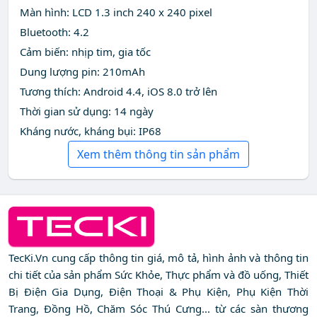
Màn hình: LCD 1.3 inch 240 x 240 pixel
Bluetooth: 4.2
Cảm biến: nhịp tim, gia tốc
Dung lượng pin: 210mAh
Tương thích: Android 4.4, iOS 8.0 trở lên
Thời gian sử dụng: 14 ngày
Kháng nước, kháng bụi: IP68
Xem thêm thông tin sản phẩm
TecKi.Vn cung cấp thông tin giá, mô tả, hình ảnh và thông tin
chi tiết của sản phẩm Sức Khỏe, Thực phẩm và đồ uống, Thiết
Bị Điện Gia Dụng, Điện Thoại & Phụ Kiện, Phụ Kiện Thời
Trang, Đồng Hồ, Chăm Sóc Thú Cưng... từ các sàn thương