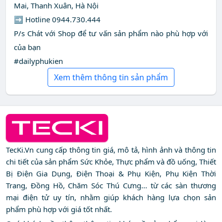
Mai, Thanh Xuân, Hà Nội
➡ Hotline 0944.730.444
P/s Chát với Shop để tư vấn sản phẩm nào phù hợp với
của bạn
#dailyphukien
Xem thêm thông tin sản phẩm
TecKi.Vn cung cấp thông tin giá, mô tả, hình ảnh và thông tin
chi tiết của sản phẩm Sức Khỏe, Thực phẩm và đồ uống, Thiết
Bị Điện Gia Dụng, Điện Thoại & Phụ Kiện, Phụ Kiện Thời
Trang, Đồng Hồ, Chăm Sóc Thú Cưng... từ các sàn thương
mại điện tử uy tín, nhằm giúp khách hàng lựa chọn sản
phẩm phù hợp với giá tốt nhất.