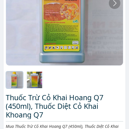
Thuốc Trừ Cỏ Khai Hoang Q7
(450ml), Thuốc Diệt Cỏ Khai
Khoang Q7
Mô tả ngắn
Mua Thuốc Trừ Cỏ Khai Hoang Q7 (450ml), Thuốc Diệt Cỏ Khai