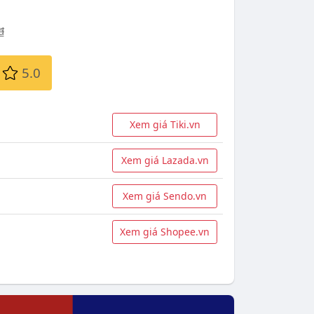
₫
5.0
Xem giá Tiki.vn
Xem giá Lazada.vn
Xem giá Sendo.vn
Xem giá Shopee.vn