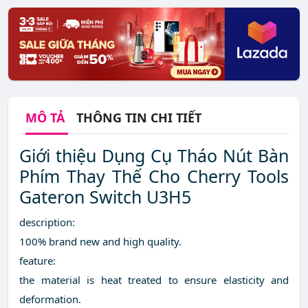
MÔ TẢ
THÔNG TIN CHI TIẾT
Giới thiệu Dụng Cụ Tháo Nút Bàn
Phím Thay Thế Cho Cherry Tools
Gateron Switch U3H5
description:
100% brand new and high quality.
feature:
the material is heat treated to ensure elasticity and
deformation.