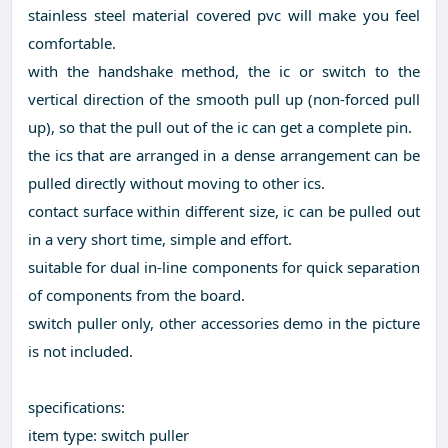
stainless steel material covered pvc will make you feel
comfortable.
with the handshake method, the ic or switch to the
vertical direction of the smooth pull up (non-forced pull
up), so that the pull out of the ic can get a complete pin.
the ics that are arranged in a dense arrangement can be
pulled directly without moving to other ics.
contact surface within different size, ic can be pulled out
in a very short time, simple and effort.
suitable for dual in-line components for quick separation
of components from the board.
switch puller only, other accessories demo in the picture
is not included.
specifications:
item type: switch puller