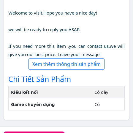
Welcome to visit.Hope you have a nice day!
we will be ready to reply you ASAP.
If you need more this item ,you can contact us.we will
give you our best price. Leave your message!
Xem thêm thông tin sản phẩm
Chi Tiết Sản Phẩm
Kiểu kết nối
Có dây
Game chuyên dụng
Có