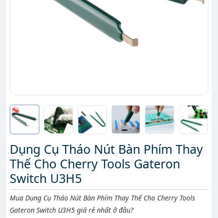
Dụng Cụ Tháo Nút Bàn Phím Thay
Thế Cho Cherry Tools Gateron
Switch U3H5
Mô tả ngắn
Mua Dụng Cụ Tháo Nút Bàn Phím Thay Thế Cho Cherry Tools
Gateron Switch U3H5 giá rẻ nhất ở đâu?