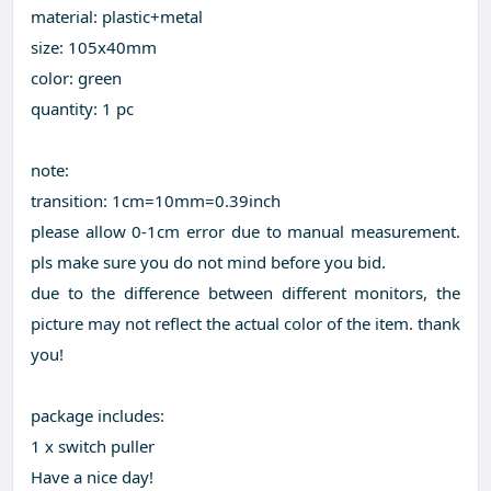
material: plastic+metal
size: 105x40mm
color: green
quantity: 1 pc
note:
transition: 1cm=10mm=0.39inch
please allow 0-1cm error due to manual measurement.
pls make sure you do not mind before you bid.
due to the difference between different monitors, the
picture may not reflect the actual color of the item. thank
you!
package includes:
1 x switch puller
Have a nice day!