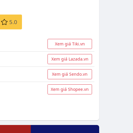
5.0
Xem giá Tiki.vn
Xem giá Lazada.vn
Xem giá Sendo.vn
Xem giá Shopee.vn