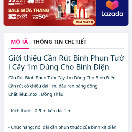
MÔ TẢ
THÔNG TIN CHI TIẾT
Giới thiệu Cần Rút Bình Phun Tướ
i Cây 1m Dùng Cho Bình Điện
Cần Rút Bình Phun Tưới Cây 1m Dùng Cho Bình Điện
Cần rút có chiều dài 1m, đầu ren bằng đồng
Chất liệu: Inox , Đồng Thâu
- Kích thước: 0.5 m kéo dài 1 m
- Chức năng: nối dài cần phun thuốc của bình xịt điện