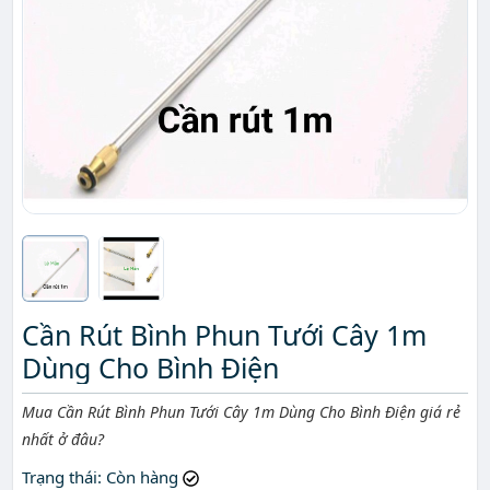
Cần Rút Bình Phun Tưới Cây 1m
Dùng Cho Bình Điện
Mô tả ngắn
Mua Cần Rút Bình Phun Tưới Cây 1m Dùng Cho Bình Điện giá rẻ
nhất ở đâu?
Trạng thái
: Còn hàng