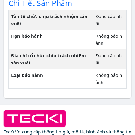
Chi Tiết Sản Phẩm
Tên tổ chức chịu trách nhiệm sản
Đang cập nh
xuất
ật
Hạn bảo hành
Không bảo h
ành
Địa chỉ tổ chức chịu trách nhiệm
Đang cập nh
sản xuất
ật
Loại bảo hành
Không bảo h
ành
TecKi.Vn cung cấp thông tin giá, mô tả, hình ảnh và thông tin