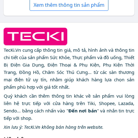
Xem thêm thông tin sản phẩm
TecKi.Vn cung cấp thông tin giá, mô tả, hình ảnh và thông tin
chi tiết của sản phẩm Sức Khỏe, Thực phẩm và đồ uống, Thiết
Bị Điện Gia Dụng, Điện Thoại & Phụ Kiện, Phụ Kiện Thời
Trang, Đồng Hồ, Chăm Sóc Thú Cưng... từ các sàn thương
mại điện tử uy tín, nhằm giúp khách hàng lựa chọn sản
phẩm phù hợp với giá tốt nhất.
Quý khách cần thêm thông tin khác về sản phẩm vui lòng
liên hệ trực tiếp với cửa hàng trên Tiki, Shopee, Lazada,
Sendo... bằng cách nhấn vào "
Đến nơi bán
" và nhắn tin trực
tiếp với shop.
Xin lưu ý: TecKi.Vn không bán hàng trên website.